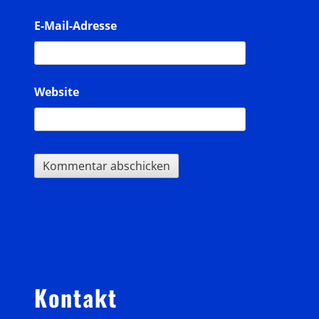
E-Mail-Adresse
Website
Sidebar
Kontakt