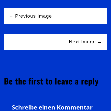
← Previous Image
Next Image →
Be the first to leave a reply
Schreibe einen Kommentar