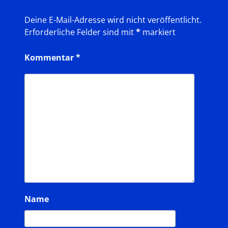
Deine E-Mail-Adresse wird nicht veröffentlicht.
Erforderliche Felder sind mit
*
markiert
Kommentar
*
Name