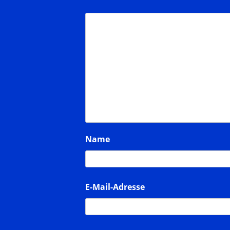
Name
E-Mail-Adresse